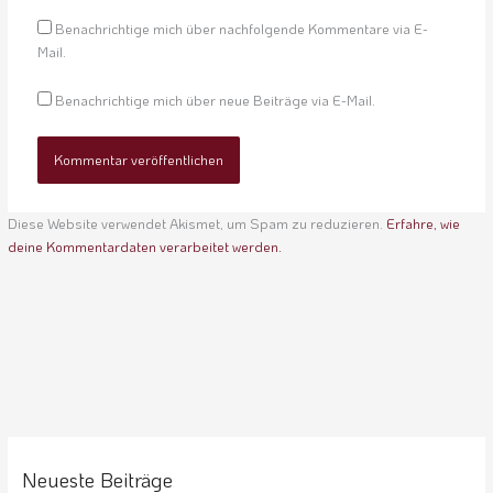
Benachrichtige mich über nachfolgende Kommentare via E-
Mail.
Benachrichtige mich über neue Beiträge via E-Mail.
Diese Website verwendet Akismet, um Spam zu reduzieren.
Erfahre, wie
deine Kommentardaten verarbeitet werden.
Neueste Beiträge