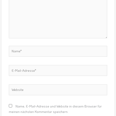
Name*
E-
Mail-
Adresse*
Website
Name, E-Mail-Adresse und Website in diesem Browser für
meinen nächsten Kommentar speichern.