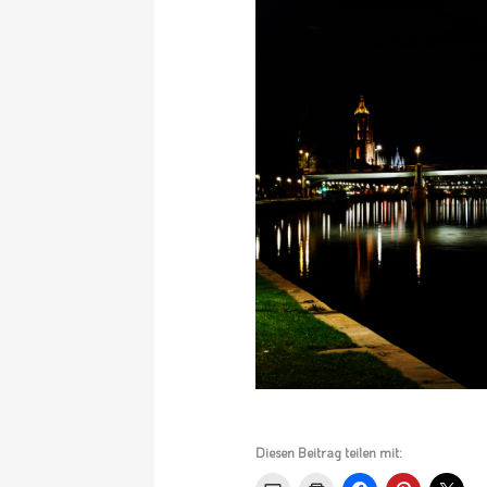
Diesen Beitrag teilen mit: