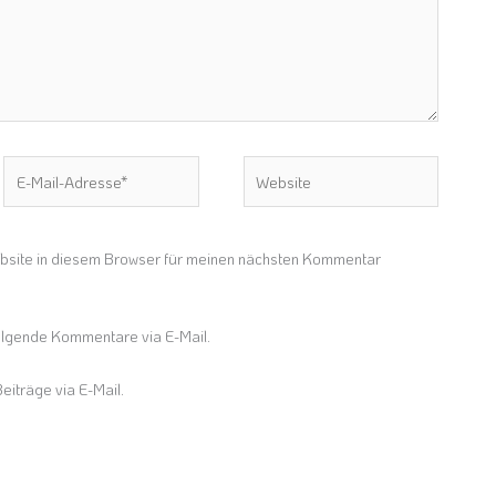
E-
Website
Mail-
Adresse*
site in diesem Browser für meinen nächsten Kommentar
olgende Kommentare via E-Mail.
eiträge via E-Mail.