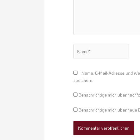
Name*
Name, E-Mail-Adresse und Web
speichern.
Benachrichtige mich über nachf
Benachrichtige mich über neue B