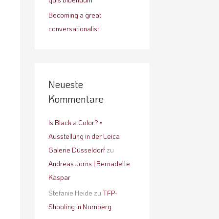
Becoming a great
conversationalist
Neueste
Kommentare
Is Black a Color? •
Ausstellung in der Leica
Galerie Düsseldorf
zu
Andreas Jorns | Bernadette
Kaspar
Stefanie Heide
zu
TFP-
Shooting in Nürnberg