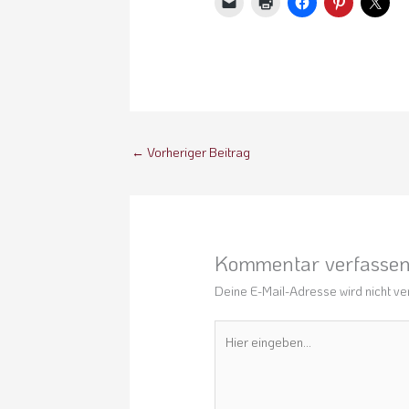
←
Vorheriger Beitrag
Kommentar verfasse
Deine E-Mail-Adresse wird nicht ver
Hier
eingeben…