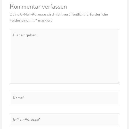
Kommentar verfassen
Deine E-Mail-Adresse wird nicht veröffentlicht.
Erforderliche
Felder sind mit
*
markiert
Hier
eingeben…
Name*
E-
Mail-
Adresse*