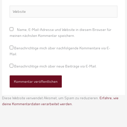
Website
Name, E-Mail-Adresse und Website in diesem Browser für
meinen nächsten Kommentar speichern.
Benachrichtige mich über nachfolgende Kommentare via E-
Mail.
Benachrichtige mich über neue Beiträge via E-Mail.
Diese Website verwendet Akismet, um Spam zu reduzieren.
Erfahre, wie
deine Kommentardaten verarbeitet werden.