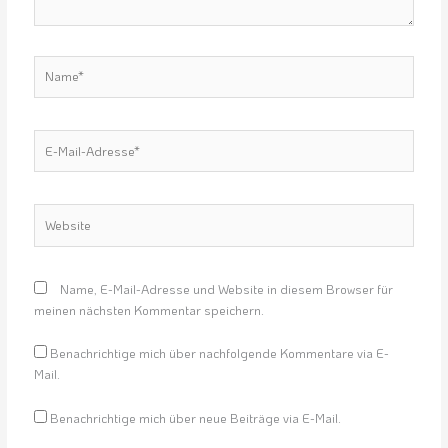
Name*
E-
Mail-
Adresse*
Website
Name, E-Mail-Adresse und Website in diesem Browser für
meinen nächsten Kommentar speichern.
Benachrichtige mich über nachfolgende Kommentare via E-
Mail.
Benachrichtige mich über neue Beiträge via E-Mail.