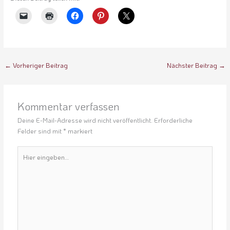
←
Vorheriger Beitrag
Nächster Beitrag
→
Kommentar verfassen
Deine E-Mail-Adresse wird nicht veröffentlicht.
Erforderliche
Felder sind mit
*
markiert
Hier
eingeben…