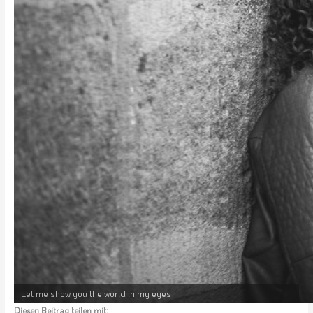
Let me show you the world in my eyes
Diesen Beitrag teilen mit: