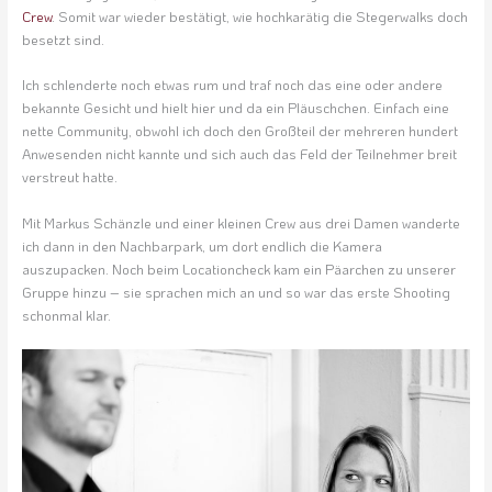
Crew
. Somit war wieder bestätigt, wie hochkarätig die Stegerwalks doch
besetzt sind.
Ich schlenderte noch etwas rum und traf noch das eine oder andere
bekannte Gesicht und hielt hier und da ein Pläuschchen. Einfach eine
nette Community, obwohl ich doch den Großteil der mehreren hundert
Anwesenden nicht kannte und sich auch das Feld der Teilnehmer breit
verstreut hatte.
Mit Markus Schänzle und einer kleinen Crew aus drei Damen wanderte
ich dann in den Nachbarpark, um dort endlich die Kamera
auszupacken. Noch beim Locationcheck kam ein Päarchen zu unserer
Gruppe hinzu – sie sprachen mich an und so war das erste Shooting
schonmal klar.