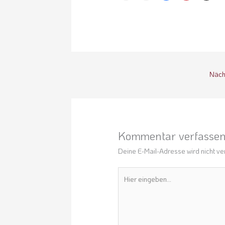
Näch
Kommentar verfasse
Deine E-Mail-Adresse wird nicht ver
Hier
eingeben…