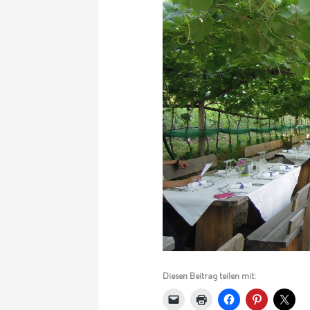
Diesen Beitrag teilen mit: