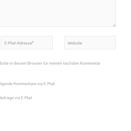
E-
Website
Mail-
Adresse*
site in diesem Browser für meinen nächsten Kommentar
olgende Kommentare via E-Mail.
eiträge via E-Mail.