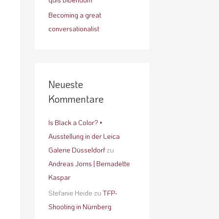
Becoming a great
conversationalist
Neueste
Kommentare
Is Black a Color? •
Ausstellung in der Leica
Galerie Düsseldorf
zu
Andreas Jorns | Bernadette
Kaspar
Stefanie Heide
zu
TFP-
Shooting in Nürnberg