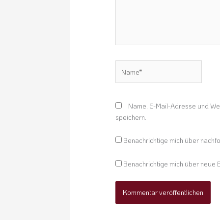
Name*
Name, E-Mail-Adresse und Web
speichern.
Benachrichtige mich über nachf
Benachrichtige mich über neue B