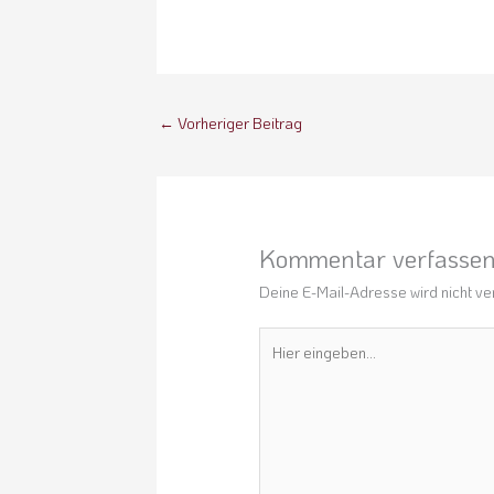
←
Vorheriger Beitrag
Kommentar verfasse
Deine E-Mail-Adresse wird nicht ver
Hier
eingeben…