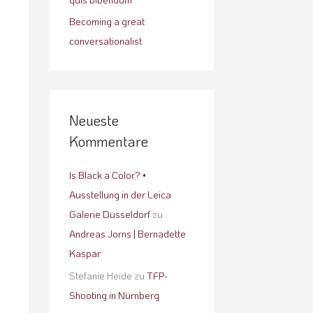
Becoming a great
conversationalist
Neueste
Kommentare
Is Black a Color? •
Ausstellung in der Leica
Galerie Düsseldorf
zu
Andreas Jorns | Bernadette
Kaspar
Stefanie Heide
zu
TFP-
Shooting in Nürnberg