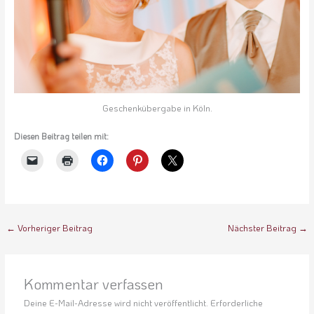
Geschenkübergabe in Köln.
Diesen Beitrag teilen mit:
←
Vorheriger Beitrag
Nächster Beitrag
→
Kommentar verfassen
Deine E-Mail-Adresse wird nicht veröffentlicht.
Erforderliche