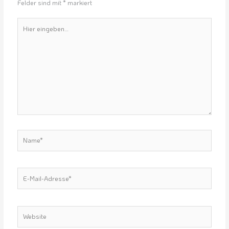
Felder sind mit
*
markiert
Hier
eingeben…
Name*
E-
Mail-
Adresse*
Website