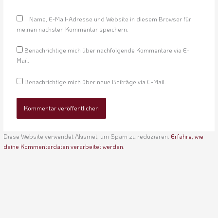
Name, E-Mail-Adresse und Website in diesem Browser für
meinen nächsten Kommentar speichern.
Benachrichtige mich über nachfolgende Kommentare via E-
Mail.
Benachrichtige mich über neue Beiträge via E-Mail.
Diese Website verwendet Akismet, um Spam zu reduzieren.
Erfahre, wie
deine Kommentardaten verarbeitet werden.